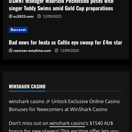
Bad news for Iwata as Celtic eye swoop
USMNT manager Mauricio Pochettino poses with
for £4m star
singer Teddy Swims amid Gold Cup preparations
12/09/2025
xc2633.com
12/09/2025
4
Baccarat
Baccarat
Man Utd's Alejandro Garnacho gamble:
Bad news for Iwata as Celtic eye swoop for £4m star
Red Devils risk watching homegrown
winger become world star away from
rastrear-estafeta.com
12/09/2025
Old Trafford as they go all in on Ruben
5
Amorim
12/09/2025
WINSHARK CASINO
winshark casino 🎉 Unlock Exclusive Online Casino
Bonuses for Newcomers at WinShark Casino
Don’t miss out on
winshark casino
’s $1540 AU$
bonus for new players! This exciting offer lets you