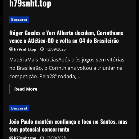
h79snht.top
Baccarat
Róger Guedes e Yuri Alberto decidem, Corinthians
vence o Atlético-GO e volta ao G4 do Brasileirão
h79snht.top
12/09/2025
MatériaMais NotíciasApós três jogos sem vitórias
no Brasileirão, o Corinthians voltou a triunfar na
competição. Pela28ª rodada,...
Read
Read More
more
about
Róger
Guedes
Baccarat
e
Yuri
Alberto
João Paulo mantém confiança e foco no Santos, mas
decidem,
Corinthians
tem potencial concorrente
vence
o
h79snht.top
12/09/2025