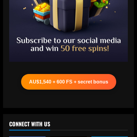
Baccarat
Presidente do Flamengo, Landim explica
por que é contra perda de pontos por
racismo
AU$1,540 + 600 FS + secret bonus
2
12/09/2025
Baccarat
USMNT manager Mauricio Pochettino
poses with singer Teddy Swims amid
Gold Cup preparations
CONNECT WITH US
3
12/09/2025