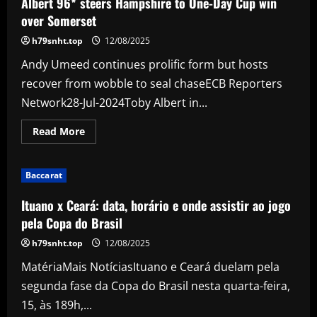
Albert 96* steers Hampshire to One-Day Cup win
não
escala
over Somerset
Coronado
e
h79snht.top
12/08/2025
Garro
juntos
Andy Umeed continues prolific form but hosts
no
Corinthians
recover from wobble to seal chaseECB Reporters
Network28-Jul-2024Toby Albert in...
Read
Read More
more
about
Albert
96*
Baccarat
steers
Hampshire
to
Ituano x Ceará: data, horário e onde assistir ao jogo
One-
Day
pela Copa do Brasil
Cup
win
h79snht.top
12/08/2025
over
Somerset
MatériaMais NotíciasItuano e Ceará duelam pela
segunda fase da Copa do Brasil nesta quarta-feira,
15, às 189h,...