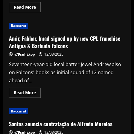
Read
Read More
more
about
Ituano
x
Baccarat
Ceará:
data,
horário
Amir, Fakhar, Imad signed up by new CPL franchise
e
onde
Antigua & Barbuda Falcons
assistir
ao
h79snht.top
12/08/2025
jogo
pela
Seventeen-year-old local batter Jewel Andrew also
Copa
do
on Falcons' books as initial squad of 12 named
Brasil
ahead of...
Read
Read More
more
about
Amir,
Fakhar,
Baccarat
Imad
signed
up
Santos anuncia contratação de Alfredo Morelos
by
new
h79snht.top
12/08/2025