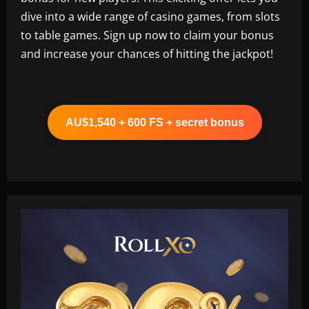
dive into a wide range of casino games, from slots
to table games. Sign up now to claim your bonus
and increase your chances of hitting the jackpot!
AU$1,540 + 600 FS + secret bonus