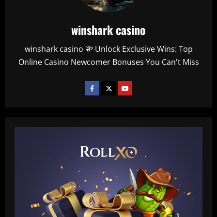
winshark casino
winshark casino 💸 Unlock Exclusive Wins: Top
Online Casino Newcomer Bonuses You Can't Miss