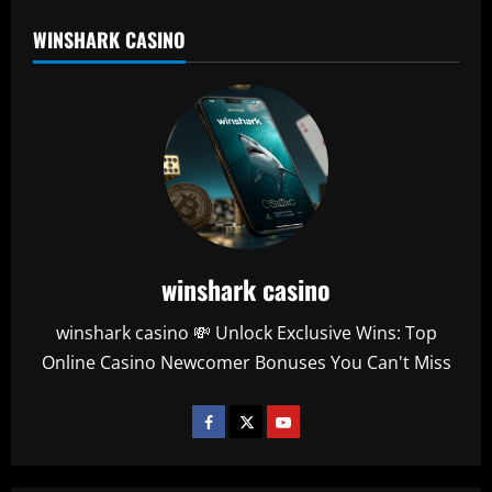
WINSHARK CASINO
winshark casino
winshark casino 💸 Unlock Exclusive Wins: Top
Online Casino Newcomer Bonuses You Can't Miss