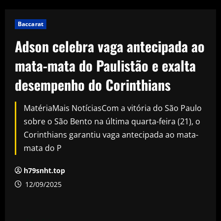
Baccarat
Adson celebra vaga antecipada ao
mata-mata do Paulistão e exalta
desempenho do Corinthians
MatériaMais NotíciasCom a vitória do São Paulo
sobre o São Bento na última quarta-feira (21), o
Corinthians garantiu vaga antecipada ao mata-
mata do P
h79snht.top
12/09/2025