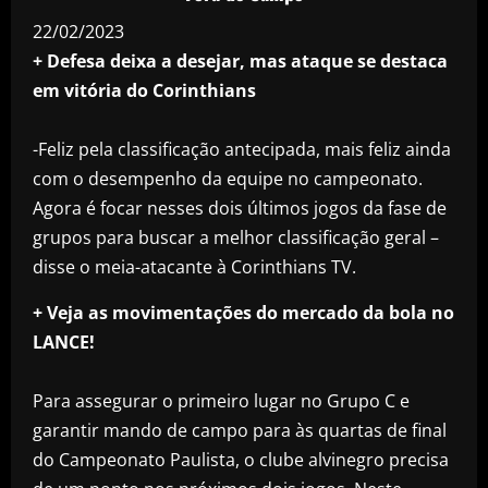
22/02/2023
+ Defesa deixa a desejar, mas ataque se destaca
em vitória do Corinthians
-Feliz pela classificação antecipada, mais feliz ainda
com o desempenho da equipe no campeonato.
Agora é focar nesses dois últimos jogos da fase de
grupos para buscar a melhor classificação geral –
disse o meia-atacante à Corinthians TV.
+ Veja as movimentações do mercado da bola no
LANCE!
Para assegurar o primeiro lugar no Grupo C e
garantir mando de campo para às quartas de final
do Campeonato Paulista, o clube alvinegro precisa