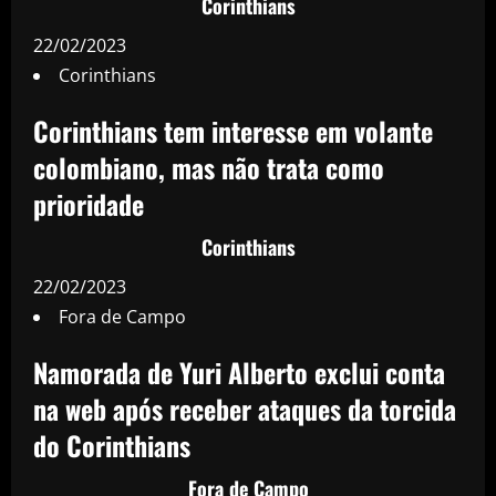
Corinthians
22/02/2023
Corinthians
Corinthians tem interesse em volante
colombiano, mas não trata como
prioridade
Corinthians
22/02/2023
Fora de Campo
Namorada de Yuri Alberto exclui conta
na web após receber ataques da torcida
do Corinthians
Fora de Campo